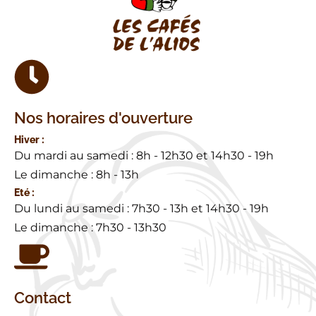
Nos horaires d'ouverture
Hiver :
Du mardi au samedi : 8h - 12h30 et 14h30 - 19h
Le dimanche : 8h - 13h
Eté :
Du lundi au samedi : 7h30 - 13h et 14h30 - 19h
Le dimanche : 7h30 - 13h30
Contact