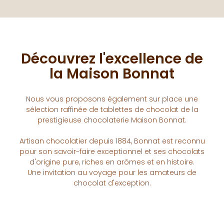
Découvrez l'excellence de
la Maison Bonnat
Nous vous proposons également sur place une
sélection raffinée de tablettes de chocolat de la
prestigieuse chocolaterie Maison Bonnat.
Artisan chocolatier depuis 1884, Bonnat est reconnu
pour son savoir-faire exceptionnel et ses chocolats
d'origine pure, riches en arômes et en histoire.
Une invitation au voyage pour les amateurs de
chocolat d'exception.