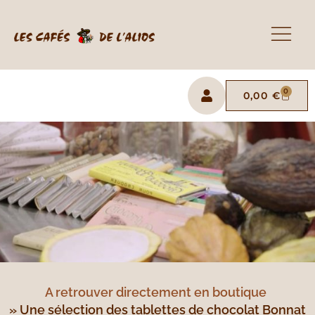
0
0,00
€
A retrouver directement en boutique
» Une sélection des tablettes de chocolat Bonnat